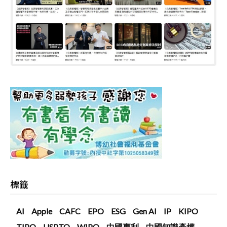
標籤
AI
Apple
CAFC
EPO
ESG
Gen AI
IP
KIPO
TIPO
USPTO
WIPO
中國專利
中國知識產權