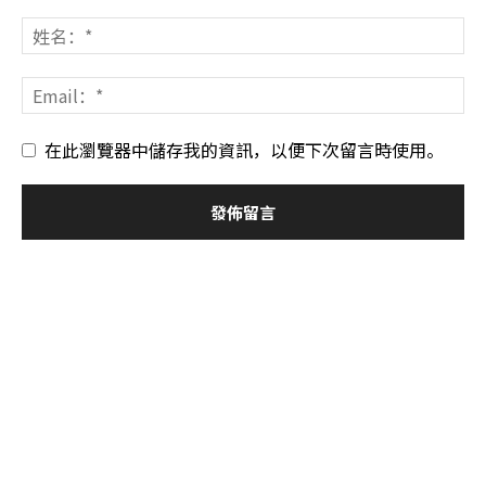
在此瀏覽器中儲存我的資訊，以便下次留言時使用。