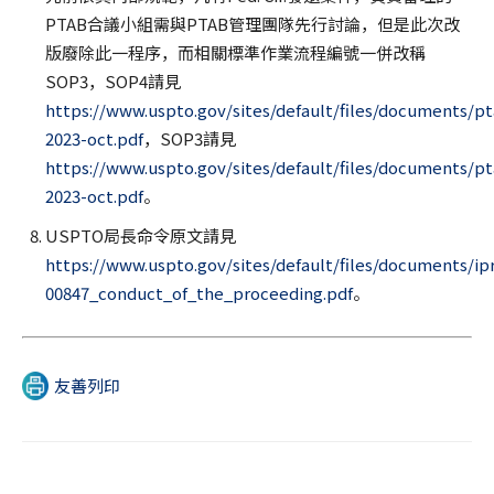
PTAB合議小組需與PTAB管理團隊先行討論，但是此次改
版廢除此一程序，而相關標準作業流程編號一併改稱
SOP3，SOP4請見
https://www.uspto.gov/sites/default/files/documents/p
2023-oct.pdf
，SOP3請見
https://www.uspto.gov/sites/default/files/documents/p
2023-oct.pdf
。
USPTO局長命令原文請見
https://www.uspto.gov/sites/default/files/documents/ip
00847_conduct_of_the_proceeding.pdf
。
友善列印