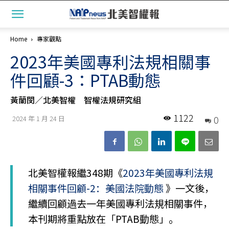
Home
專家觀點
2023年美國專利法規相關事
件回顧-3：PTAB動態
黃蘭閔／北美智權 智權法規研究組
1122
0
2024 年 1 月 24 日
北美智權報繼348期《
2023年美國專利法規
相關事件回顧-2：美國法院動態
》一文後，
繼續回顧過去一年美國專利法規相關事件，
本刊期將重點放在「PTAB動態」。