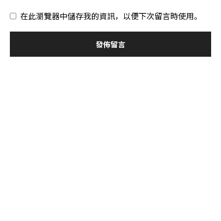
在此瀏覽器中儲存我的資訊，以便下次留言時使用。