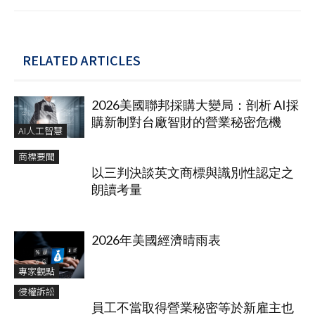
RELATED ARTICLES
2026美國聯邦採購大變局：剖析 AI採
購新制對台廠智財的營業秘密危機
AI人工智慧
商標要聞
以三判決談英文商標與識別性認定之
朗讀考量
2026年美國經濟晴雨表
專家觀點
侵權訴訟
員工不當取得營業秘密等於新雇主也