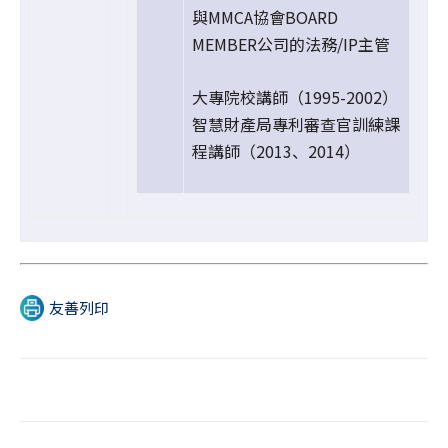
與MMCA協會BOARD
MEMBER公司的法務/IP主管
大專院校講師（1995-2002）
智慧財產局專利審查官訓練課
程講師（2013、2014）
友善列印