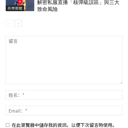
解密私服直播「核彈級誤區」與三大
商標要聞
致命風險
在此瀏覽器中儲存我的資訊，以便下次留言時使用。