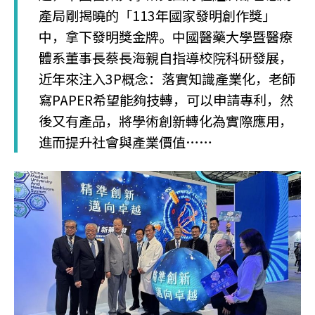
產局剛揭曉的「113年國家發明創作獎」
中，拿下發明獎金牌。中國醫藥大學暨醫療
體系董事長蔡長海親自指導校院科研發展，
近年來注入3P概念：落實知識產業化，老師
寫PAPER希望能夠技轉，可以申請專利，然
後又有產品，將學術創新轉化為實際應用，
進而提升社會與產業價值……