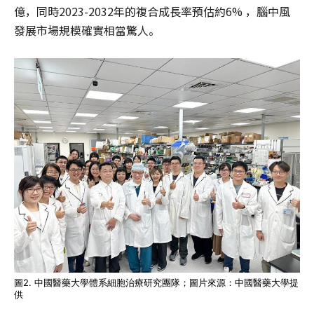
億，同時2023-2032年的複合成長率預估約6% ，腦中風
發展市場規模確實相當驚人。
圖2. 中國醫藥大學體系細胞治療研究團隊；圖片來源：中國醫藥大學提
供