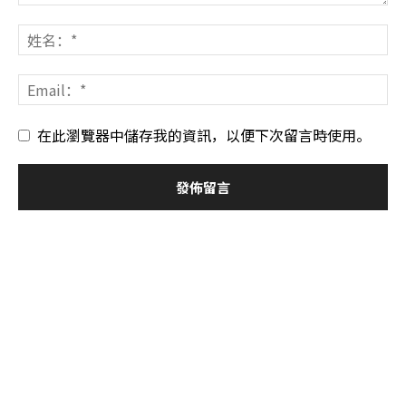
在此瀏覽器中儲存我的資訊，以便下次留言時使用。