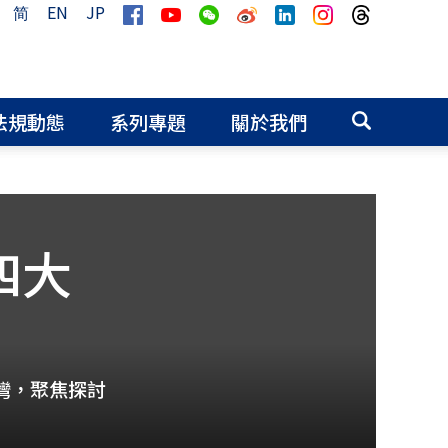
简
EN
JP
法規動態
系列專題
關於我們
四大
台灣，聚焦探討