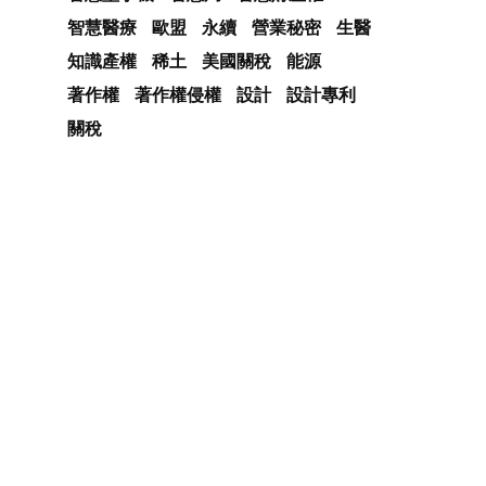
智慧醫療
歐盟
永續
營業秘密
生醫
知識產權
稀土
美國關稅
能源
著作權
著作權侵權
設計
設計專利
關稅