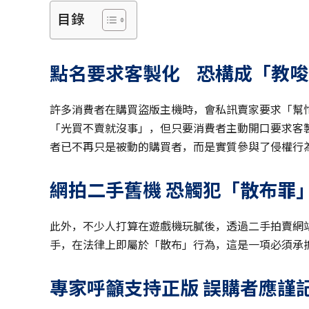
目錄
點名要求客製化 恐構成「教唆
許多消費者在購買盜版主機時，會私訊賣家要求「幫
「光買不賣就沒事」，但只要消費者主動開口要求客
者已不再只是被動的購買者，而是實質參與了侵權行
網拍二手舊機 恐觸犯「散布罪
此外，不少人打算在遊戲機玩膩後，透過二手拍賣網
手，在法律上即屬於「散布」行為，這是一項必須承
專家呼籲支持正版 誤購者應謹