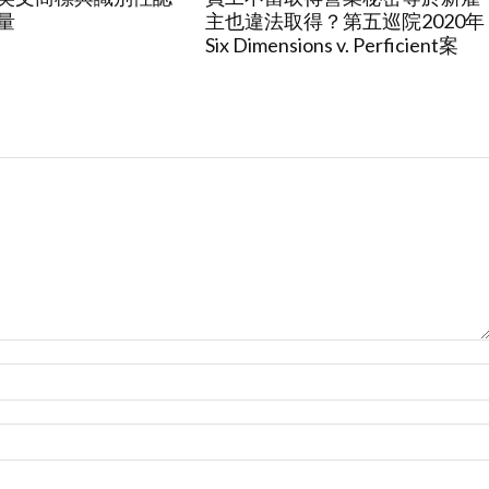
量
主也違法取得？第五巡院2020年
Six Dimensions v. Perficient案