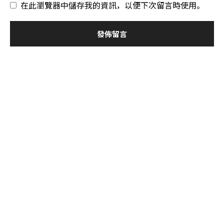
在此瀏覽器中儲存我的資訊，以便下次留言時使用。