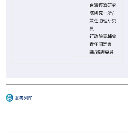
台灣經濟研究
院研究一所/
兼任助理研究
員
行政院青輔會
青年國是會
議/諮詢委員
友善列印