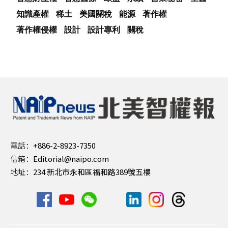
知識產權
稀土
美國關稅
能源
著作權
著作權侵權
設計
設計專利
關稅
電話：
+886-2-8923-7350
信箱：
Editorial@naipo.com
地址：
234 新北市永和區福和路389號五樓