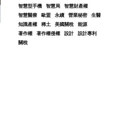
智慧型手機
智慧局
智慧財產權
智慧醫療
歐盟
永續
營業秘密
生醫
知識產權
稀土
美國關稅
能源
著作權
著作權侵權
設計
設計專利
關稅