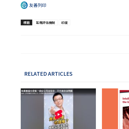
友善列印
標籤
區塊評估機制
印度
RELATED ARTICLES