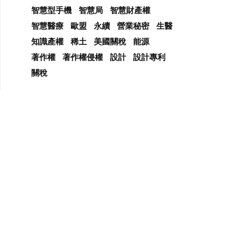
智慧型手機
智慧局
智慧財產權
智慧醫療
歐盟
永續
營業秘密
生醫
知識產權
稀土
美國關稅
能源
著作權
著作權侵權
設計
設計專利
關稅