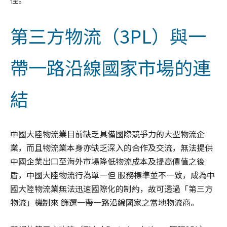
第三方物流（3PL）與一
帶一路沿線國家市場的連
結
中國大陸物流業目前缺乏具備國際競爭力的大型物流企
業，而且物流業本身亦缺乏深入的合作及交流，無法提供
中國企業出口至海外市場降低物流成本及提高價值之後
盾，中國大陸物流行為單一但 服務標準並不一致，成為中
國大陸物流業無法迅速國際化的制約，故可透過「第三方
物流」機制來 篩選一帶一路沿線國家之當地物流商。