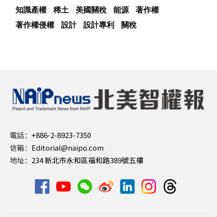
知識產權
稀土
美國關稅
能源
著作權
著作權侵權
設計
設計專利
關稅
電話：
+886-2-8923-7350
信箱：
Editorial@naipo.com
地址：
234 新北市永和區福和路389號五樓