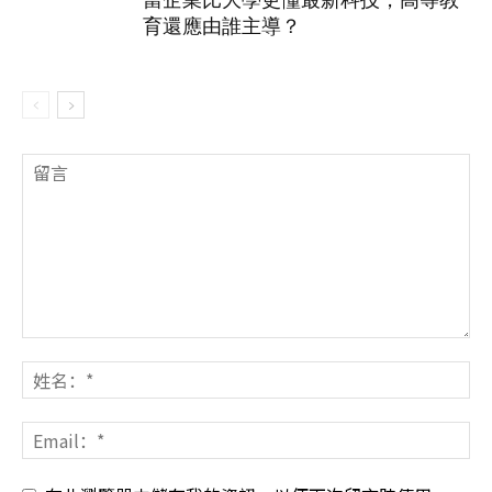
育還應由誰主導？