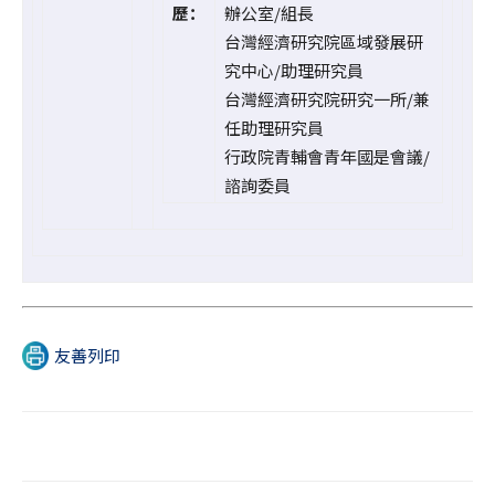
歷：
辦公室/組長
台灣經濟研究院區域發展研
究中心/助理研究員
台灣經濟研究院研究一所/兼
任助理研究員
行政院青輔會青年國是會議/
諮詢委員
友善列印