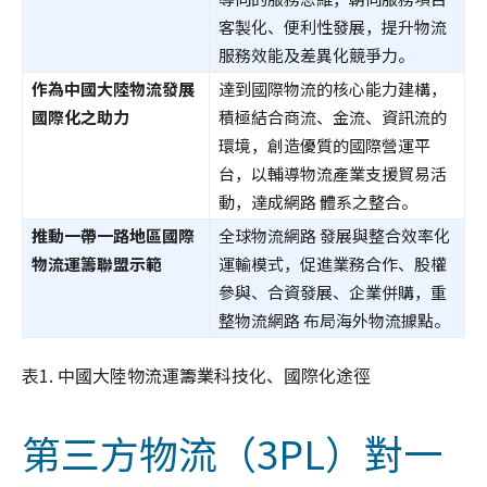
客製化、便利性發展，提升物流
服務效能及差異化競爭力。
作為中國大陸物流發展
達到國際物流的核心能力建構，
國際化之助力
積極結合商流、金流、資訊流的
環境，創造優質的國際營運平
台，以輔導物流產業支援貿易活
動，達成網路 體系之整合。
推動一帶一路地區國際
全球物流網路 發展與整合效率化
物流運籌聯盟示範
運輸模式，促進業務合作、股權
參與、合資發展、企業併購，重
整物流網路 布局海外物流據點。
表1. 中國大陸物流運籌業科技化、國際化途徑
第三方物流（3PL）對一