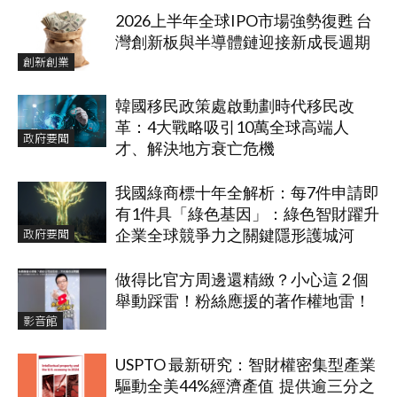
2026上半年全球IPO市場強勢復甦 台
灣創新板與半導體鏈迎接新成長週期
創新創業
韓國移民政策處啟動劃時代移民改
革：4大戰略吸引10萬全球高端人
政府要聞
才、解決地方衰亡危機
我國綠商標十年全解析：每7件申請即
有1件具「綠色基因」：綠色智財躍升
政府要聞
企業全球競爭力之關鍵隱形護城河
做得比官方周邊還精緻？小心這 2 個
舉動踩雷！粉絲應援的著作權地雷！
影音館
USPTO 最新研究：智財權密集型產業
驅動全美44%經濟產值 提供逾三分之