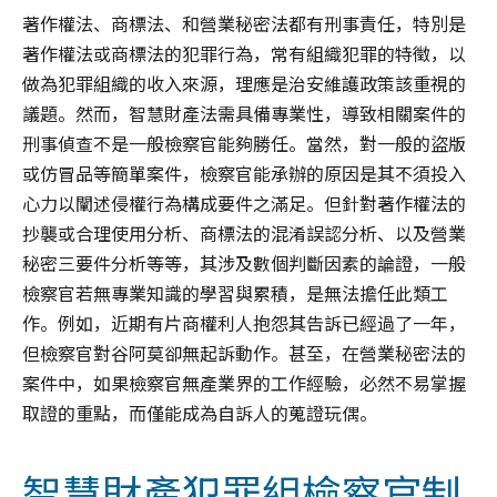
著作權法、商標法、和營業秘密法都有刑事責任，特別是
著作權法或商標法的犯罪行為，常有組織犯罪的特徵，以
做為犯罪組織的收入來源，理應是治安維護政策該重視的
議題。然而，智慧財產法需具備專業性，導致相關案件的
刑事偵查不是一般檢察官能夠勝任。當然，對一般的盜版
或仿冒品等簡單案件，檢察官能承辦的原因是其不須投入
心力以闡述侵權行為構成要件之滿足。但針對著作權法的
抄襲或合理使用分析、商標法的混淆誤認分析、以及營業
秘密三要件分析等等，其涉及數個判斷因素的論證，一般
檢察官若無專業知識的學習與累積，是無法擔任此類工
作。例如，近期有片商權利人抱怨其告訴已經過了一年，
但檢察官對谷阿莫卻無起訴動作。甚至，在營業秘密法的
案件中，如果檢察官無產業界的工作經驗，必然不易掌握
取證的重點，而僅能成為自訴人的蒐證玩偶。
智慧財產犯罪組檢察官制