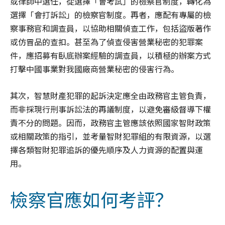
或律師中選任，從選擇「會考試」的檢察官制度，轉化為
選擇「會打訴訟」的檢察官制度。再者，應配有專屬的檢
察事務官和調查員，以協助相關偵查工作，包括盜版著作
或仿冒品的查扣。甚至為了偵查侵害營業秘密的犯罪案
件，應招募有臥底辦案經驗的調查員，以積極的辦案方式
打擊中國事業對我國廠商營業秘密的侵害行為。
其次，智慧財產犯罪的起訴決定應全由政務官主管負責，
而非採現行刑事訴訟法的再議制度，以避免審級督導下權
責不分的問題。因而，政務官主管應該依照國家智財政策
或相關政策的指引，並考量智財犯罪組的有限資源，以選
擇各類智財犯罪追訴的優先順序及人力資源的配置與運
用。
檢察官應如何考評？