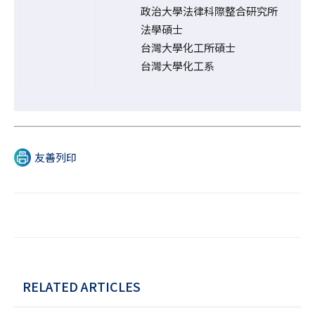
政治大學法律科際整合研究所
法學碩士
台灣大學化工所碩士
台灣大學化工系
友善列印
RELATED ARTICLES