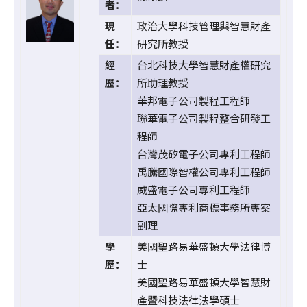
者：
現
政治大學科技管理與智慧財產
任：
研究所教授
經
台北科技大學智慧財產權研究
歷：
所助理教授
華邦電子公司製程工程師
聯華電子公司製程整合研發工
程師
台灣茂矽電子公司專利工程師
禹騰國際智權公司專利工程師
威盛電子公司專利工程師
亞太國際專利商標事務所專案
副理
學
美國聖路易華盛頓大學法律博
歷：
士
美國聖路易華盛頓大學智慧財
產暨科技法律法學碩士