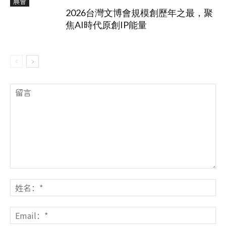
展會
2026台灣文博會規模創歷年之最，聚
焦AI時代原創IP能量