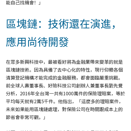
能自己找機會！」
區塊鏈：技術還在演進，
應用尚待開發
在眾多新興科技中，最被看好將為金融業帶來變革的就是
區塊鏈技術。因為具備了去中心化的特性，現行仰賴各個
清算登記機構才能完成的金融服務，都會面臨嚴重挑戰。
前全球人壽董事長、好險科技公司創辦人兼董事長劉先覺
分析，2016年全台灣一共有1000萬件的保險理賠案，等於
平均每天就有2萬5千件。他指出，「這麼多的理賠案件，
未來如果能用區塊鏈處理，對保險公司在時間跟成本上的
節省會非常可觀。」