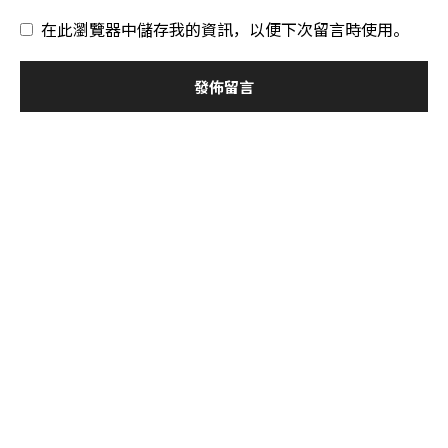
在此瀏覽器中儲存我的資訊，以便下次留言時使用。