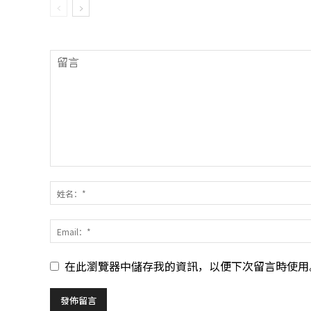
在此瀏覽器中儲存我的資訊，以便下次留言時使用