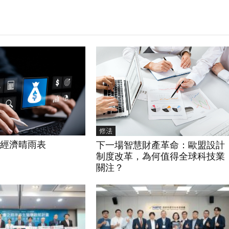
修法
國經濟晴雨表
下一場智慧財產革命：歐盟設計
制度改革，為何值得全球科技業
關注？