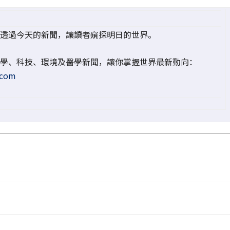
透過今天的新聞，讓讀者窺探明日的世界。
學、科技、環境及醫學新聞，讓你掌握世界最新動向：
.com