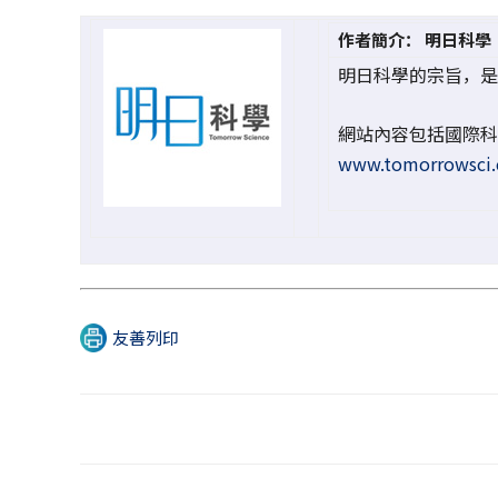
作者簡介： 明日科學
明日科學的宗旨，是
網站內容包括國際科
www.tomorrowsci
友善列印