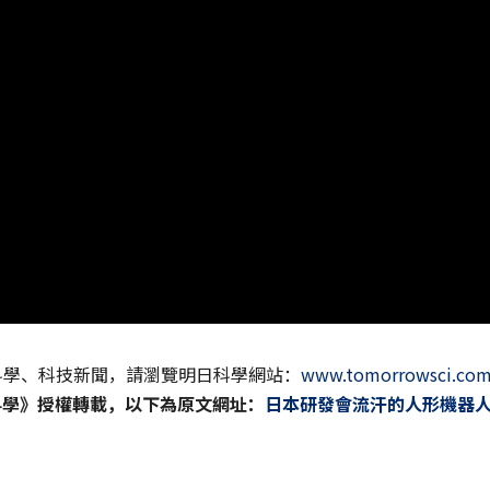
科學、科技新聞，請瀏覽明日科學網站：
www.tomorrowsci.co
科學》授權轉載，以下為原文網址：
日本研發會流汗的人形機器