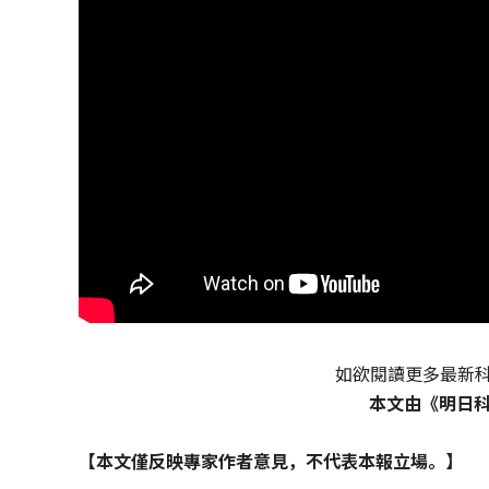
如欲閱讀更多最新
本文由《明日
【本文僅反映專家作者意見，不代表本報立場。】