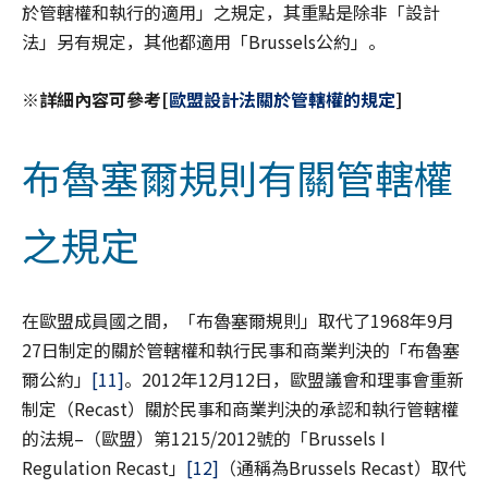
於管轄權和執行的適用」之規定，其重點是除非「設計
法」另有規定，其他都適用「Brussels公約」。
※詳細內容可參考[
歐盟設計法關於管轄權的規定
]
布魯塞爾規則有關管轄權
之規定
在歐盟成員國之間，「布魯塞爾規則」取代了1968年9月
27日制定的關於管轄權和執行民事和商業判決的「布魯塞
爾公約」
[11]
。2012年12月12日，歐盟議會和理事會重新
制定（Recast）關於民事和商業判決的承認和執行管轄權
的法規–（歐盟）第1215/2012號的「Brussels I
Regulation Recast」
[12]
（通稱為Brussels Recast）取代