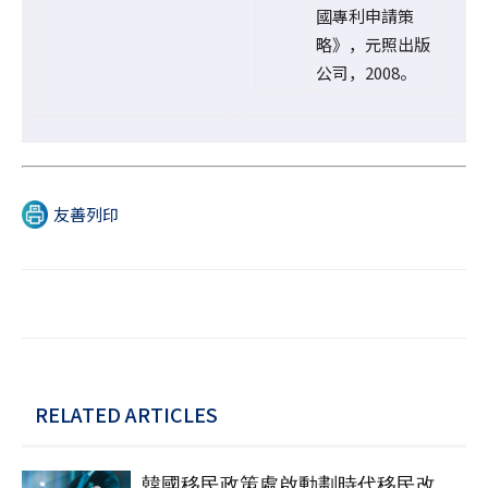
國專利申請策
略》，元照出版
公司，2008。
友善列印
RELATED ARTICLES
韓國移民政策處啟動劃時代移民改