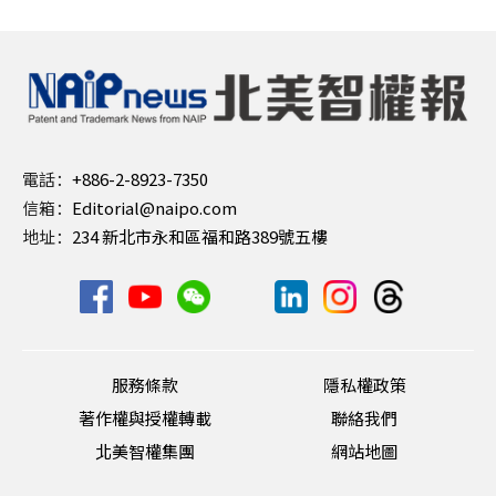
電話：
+886-2-8923-7350
信箱：
Editorial@naipo.com
地址：
234 新北市永和區福和路389號五樓
服務條款
隱私權政策
著作權與授權轉載
聯絡我們
北美智權集團
網站地圖