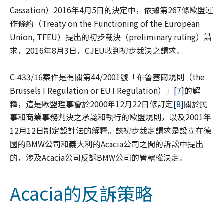
Cassation）2016年4月5日的決定中，依據第267條歐盟運
作條約（Treaty on the Functioning of the European
Union, TFEU）提出的初步裁決（preliminary ruling）請
求，2016年8月3日，CJEU收到初步裁決之請求。
C-433/16案件是有關第44/2001號「布魯塞爾規則（the
Brussels I Regulation or EU I Regulation）」
[7]
的解
釋，這是歐盟理事會於2000年12月22日修訂定
[8]
關於民
事和商業事務判決之承認和執行的歐盟規則，以及2001年
12月12日制定設計法的解釋。該初步裁定請求是設立在德
國的BMW公司和義大利的Acacia公司之間的訴訟中提出
的，涉及Acacia公司反訴BMW公司的管轄權決定。
Acacia的反訴策略