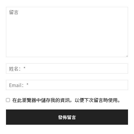
在此瀏覽器中儲存我的資訊，以便下次留言時使用。