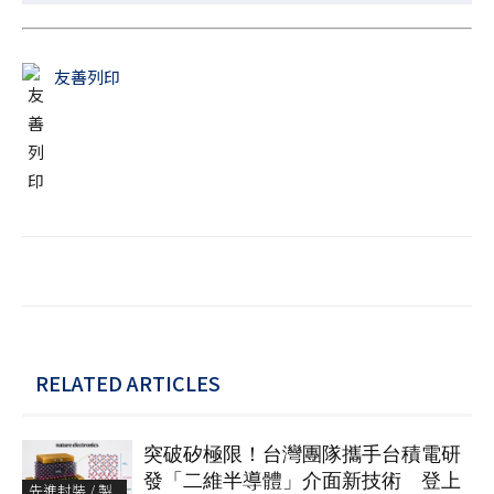
友善列印
RELATED ARTICLES
突破矽極限！台灣團隊攜手台積電研
發「二維半導體」介面新技術 登上
先進封裝 / 製