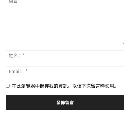
在此瀏覽器中儲存我的資訊，以便下次留言時使用。