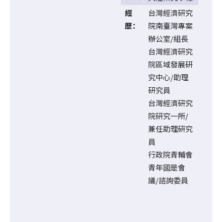
經
台灣經濟研究
歷：
院南臺灣專案
辦公室/組長
台灣經濟研究
院區域發展研
究中心/助理
研究員
台灣經濟研究
院研究一所/
兼任助理研究
員
行政院青輔會
青年國是會
議/諮詢委員