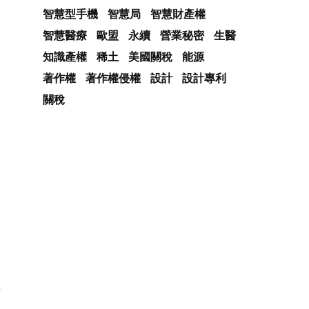
智慧型手機
智慧局
智慧財產權
智慧醫療
歐盟
永續
營業秘密
生醫
知識產權
稀土
美國關稅
能源
著作權
著作權侵權
設計
設計專利
關稅
服