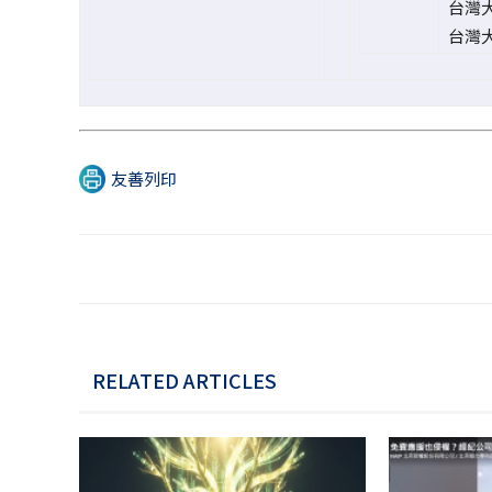
台灣
台灣
友善列印
RELATED ARTICLES