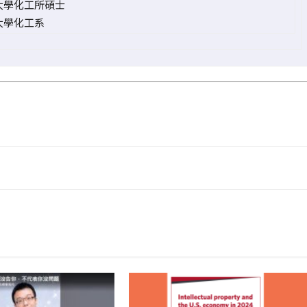
大學化工所碩士
大學化工系