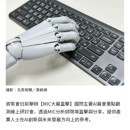
攝影：北美智權／唐銘偉
資策會日前舉辦【MIC大展直擊】國際主要AI展會重點觀
測線上研討會，透過MIC分析師現場直擊與分享，提供產
業人士在AI創新與未來發展方向上的參考。