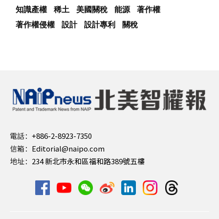
知識產權
稀土
美國關稅
能源
著作權
著作權侵權
設計
設計專利
關稅
電話：
+886-2-8923-7350
信箱：
Editorial@naipo.com
地址：
234 新北市永和區福和路389號五樓