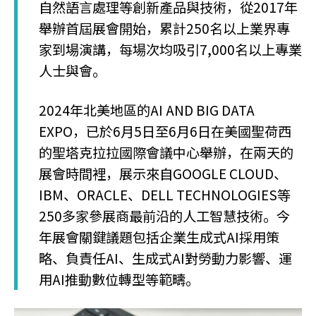
自然語言處理等創新產品與技術，從2017年
舉辦首屆展會開始，累計250名以上業界專
家到場演講，每場次均吸引7,000名以上專業
人士與會。
2024年北美地區的AI AND BIG DATA
EXPO，已於6月5日至6月6日在美國聖荷西
的聖塔克拉拉國際會議中心舉辦，在兩天的
展會時間裡，展示來自GOOGLE CLOUD、
IBM、ORACLE、DELL TECHNOLOGIES等
250多家參展商最前沿的人工智慧技術。今
年展會關鍵議題包括企業生成式AI採用策
略、負責任AI、生成式AI對勞動力影響、運
用AI推動數位轉型等範疇。