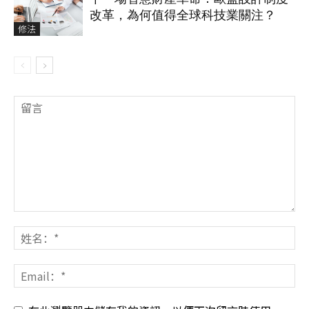
改革，為何值得全球科技業關注？
修法