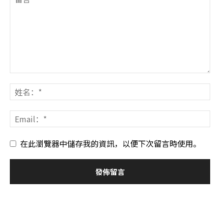
在此瀏覽器中儲存我的資訊，以便下次留言時使用。