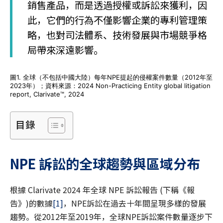
銷售產品，而是透過授權或訴訟來獲利，因
此，它們的行為不僅影響企業的專利管理策
略，也對司法體系、技術發展與市場競爭格
局帶來深遠影響。
圖1. 全球（不包括中國大陸）每年NPE提起的侵權案件數量（2012年至
2023年）；資料來源：2024 Non-Practicing Entity global litigation
report, Clarivate™, 2024
目錄
NPE
訴訟的全球趨勢與區域分布
根據 Clarivate 2024 年全球 NPE 訴訟報告 (下稱《報
告》)的數據
[1]
，NPE訴訟在過去十年間呈現多樣的發展
趨勢。從2012年至2019年，全球NPE訴訟案件數量逐步下