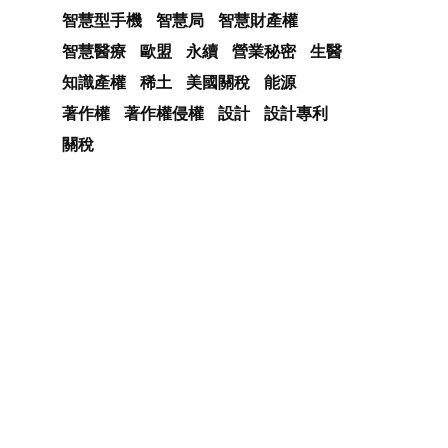
智慧型手機
智慧局
智慧財產權
智慧醫療
歐盟
永續
營業秘密
生醫
知識產權
稀土
美國關稅
能源
著作權
著作權侵權
設計
設計專利
關稅