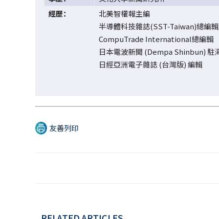
經歷：
北美智權報主編
半導體科技雜誌(SST-Taiwan)總編輯
CompuTrade International總編輯
日本電波新聞 (Dempa Shinbun) 
日經亞洲電子雜誌 (台灣版) 編輯
友善列印
RELATED ARTICLES