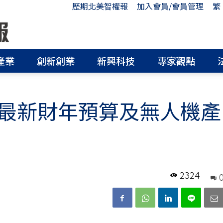
歷期北美智權報
加入會員/會員管理
繁
產業
創新創業
新興科技
專家觀點
最新財年預算及無人機產
2324