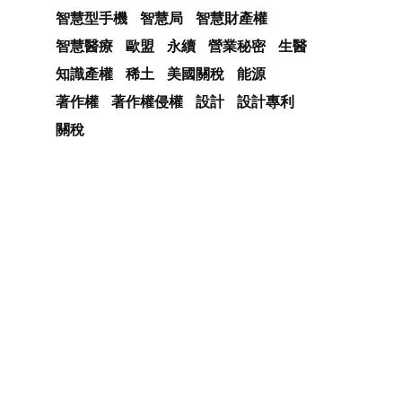
智慧型手機
智慧局
智慧財產權
智慧醫療
歐盟
永續
營業秘密
生醫
知識產權
稀土
美國關稅
能源
著作權
著作權侵權
設計
設計專利
關稅