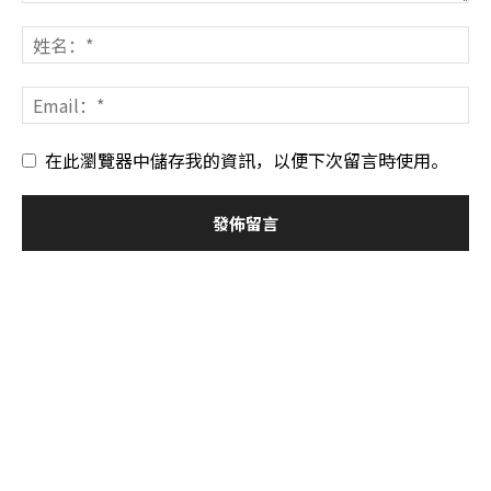
在此瀏覽器中儲存我的資訊，以便下次留言時使用。