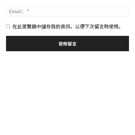
在此瀏覽器中儲存我的資訊，以便下次留言時使用。