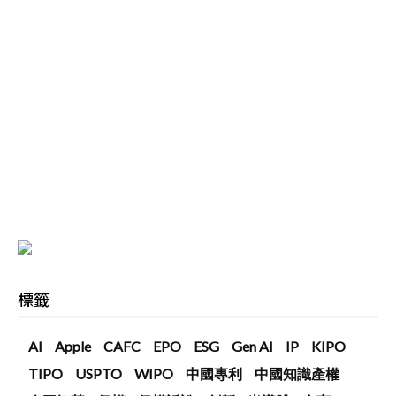
標籤
AI
Apple
CAFC
EPO
ESG
Gen AI
IP
KIPO
TIPO
USPTO
WIPO
中國專利
中國知識產權