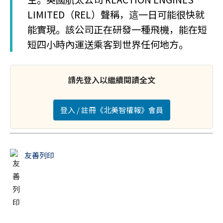
LIMITED（REL）聲稱，這一日可能很快就
能實現。該公司正在研發一種飛機，能在短
短四小時內運送乘客到世界任何地方。
請先登入以繼續閱讀全文
登入 / 註冊《北美智權報》會員
友善列印