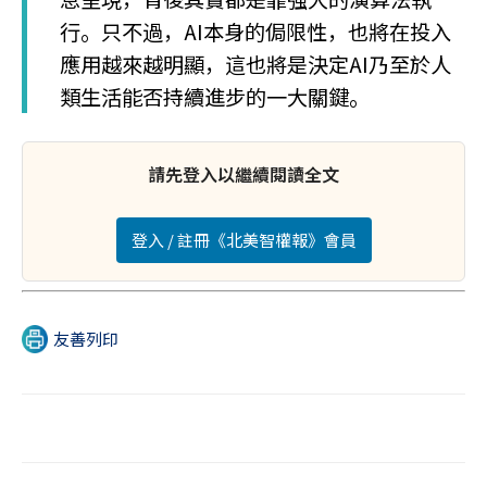
行。只不過，AI本身的侷限性，也將在投入
應用越來越明顯，這也將是決定AI乃至於人
類生活能否持續進步的一大關鍵。
請先登入以繼續閱讀全文
登入 / 註冊《北美智權報》會員
友善列印