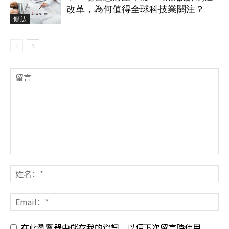
改革，為何值得全球科技業關注？
修法
在此瀏覽器中儲存我的資訊，以便下次留言時使用。