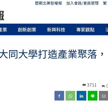
歷期北美智權報
加入會員/會員管理
繁
產業
創新創業
新興科技
專家觀點
大同大學打造產業聚落，
3711