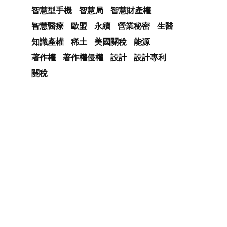
智慧型手機
智慧局
智慧財產權
智慧醫療
歐盟
永續
營業秘密
生醫
知識產權
稀土
美國關稅
能源
著作權
著作權侵權
設計
設計專利
關稅