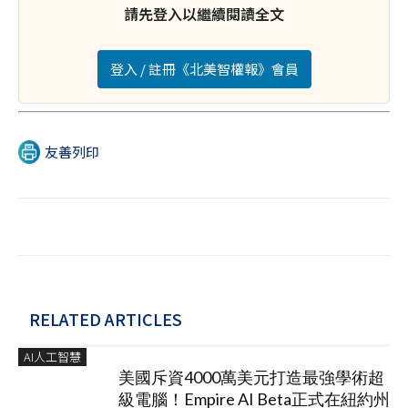
請先登入以繼續閱讀全文
登入 / 註冊《北美智權報》會員
友善列印
RELATED ARTICLES
AI人工智慧
美國斥資4000萬美元打造最強學術超
級電腦！Empire AI Beta正式在紐約州