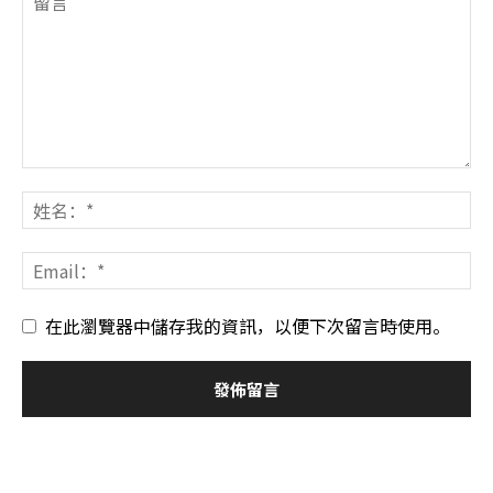
在此瀏覽器中儲存我的資訊，以便下次留言時使用。