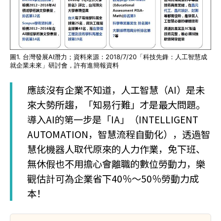
圖1. 台灣發展AI潛力；資料來源：2018/7/20「科技先鋒：人工智慧成
就企業未來」研討會，許有進簡報資料
應該沒有企業不知道，人工智慧（AI）是未
來大勢所趨，「知易行難」才是最大問題。
導入AI的第一步是「IA」（INTELLIGENT
AUTOMATION，智慧流程自動化），透過智
慧化機器人取代原來的人力作業，免下班、
無休假也不用擔心會離職的數位勞動力，樂
觀估計可為企業省下40％～50％勞動力成
本！