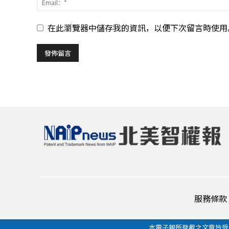
在此瀏覽器中儲存我的資訊，以便下次留言時使用
服務條款
本電子報所登載之文章皆受著