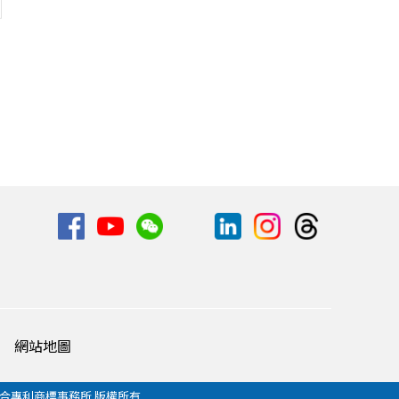
網站地圖
聯合專利商標事務所 版權所有