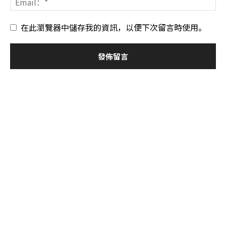
在此瀏覽器中儲存我的資訊，以便下次留言時使用。