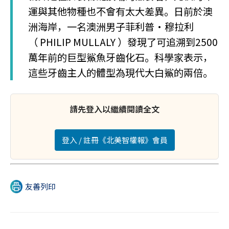
運與其他物種也不會有太大差異。日前於澳
洲海岸，一名澳洲男子菲利普·穆拉利
（ PHILIP MULLALY ）發現了可追溯到2500
萬年前的巨型鯊魚牙齒化石。科學家表示，
這些牙齒主人的體型為現代大白鯊的兩倍。
請先登入以繼續閱讀全文
登入 / 註冊《北美智權報》會員
友善列印