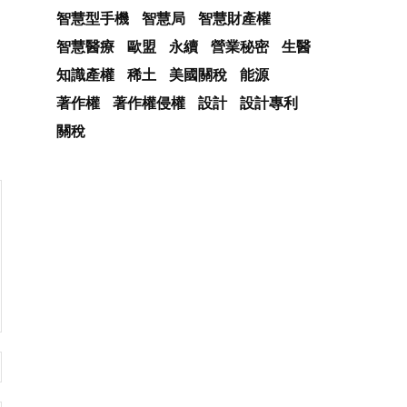
智慧型手機
智慧局
智慧財產權
智慧醫療
歐盟
永續
營業秘密
生醫
知識產權
稀土
美國關稅
能源
著作權
著作權侵權
設計
設計專利
關稅