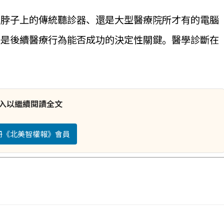
在脖子上的傳統聽診器、還是大型醫療院所才有的電腦
，是後續醫療行為能否成功的決定性關鍵。醫學診斷在
入以繼續閱讀全文
註冊《北美智權報》會員