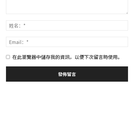
在此瀏覽器中儲存我的資訊，以便下次留言時使用。