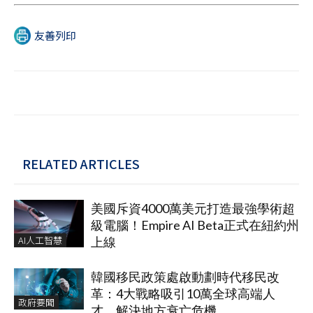
友善列印
RELATED ARTICLES
美國斥資4000萬美元打造最強學術超
級電腦！Empire AI Beta正式在紐約州
AI人工智慧
上線
韓國移民政策處啟動劃時代移民改
革：4大戰略吸引10萬全球高端人
政府要聞
才、解決地方衰亡危機