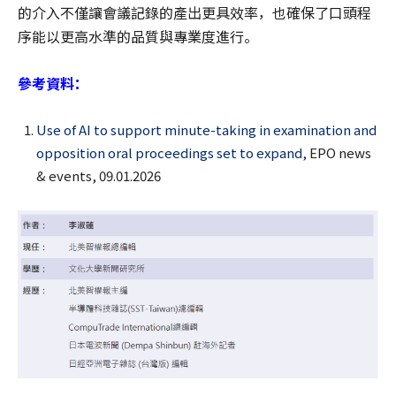
的介入不僅讓會議記錄的產出更具效率，也確保了口頭程
序能以更高水準的品質與專業度進行。
參考資料：
Use of AI to support minute-taking in examination and
opposition oral proceedings set to expand,
EPO news
& events, 09.01.2026