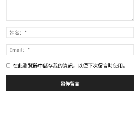
在此瀏覽器中儲存我的資訊，以便下次留言時使用。