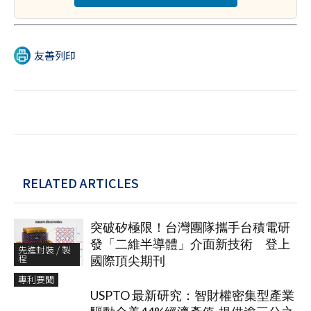
友善列印
RELATED ARTICLES
突破矽極限！台灣團隊攜手台積電研
發「二維半導體」介面新技術 登上
先進封裝 / 製
程
國際頂尖期刊
專利要聞
USPTO 最新研究：智財權密集型產業