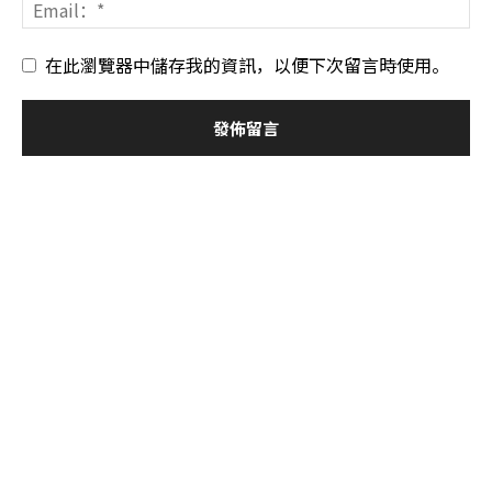
在此瀏覽器中儲存我的資訊，以便下次留言時使用。