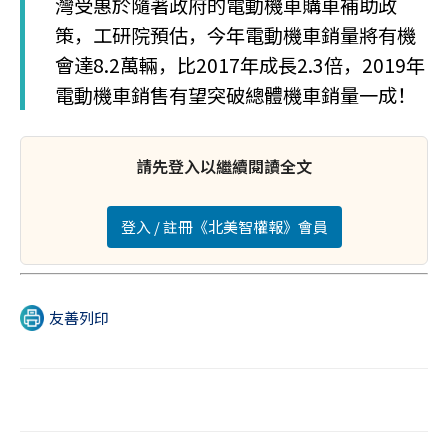
灣受惠於隨著政府的電動機車購車補助政
策，工研院預估，今年電動機車銷量將有機
會達8.2萬輛，比2017年成長2.3倍，2019年
電動機車銷售有望突破總體機車銷量一成！
請先登入以繼續閱讀全文
登入 / 註冊《北美智權報》會員
友善列印