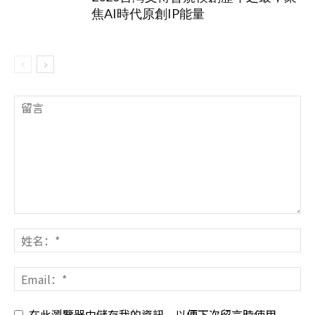
焦AI時代原創IP能量
在此瀏覽器中儲存我的資訊，以便下次留言時使用。