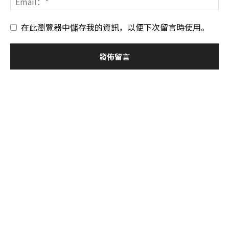
在此瀏覽器中儲存我的資訊，以便下次留言時使用。