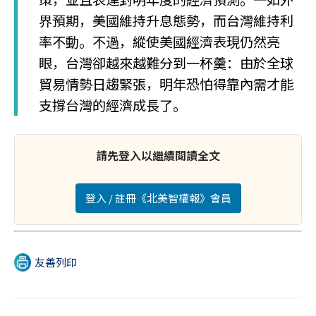
界預期，美國維持升息態勢，而台灣維持利
率不動。不過，縱使美國經濟表現仍然亮
眼，台灣卻越來越難分到一杯羹：由於全球
貿易情勢日趨緊張，明年恐怕得靠內需才能
支撐台灣的經濟成長了。
請先登入以繼續閱讀全文
登入 / 註冊《北美智權報》會員
友善列印