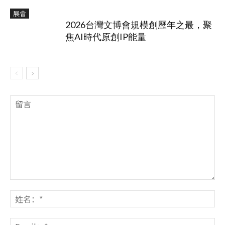
展會
2026台灣文博會規模創歷年之最，聚
焦AI時代原創IP能量