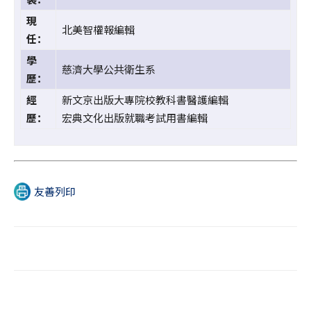
現
北美智權報編輯
任：
學
慈濟大學公共衛生系
歷：
經
新文京出版大專院校教科書醫護編輯
歷：
宏典文化出版就職考試用書編輯
友善列印