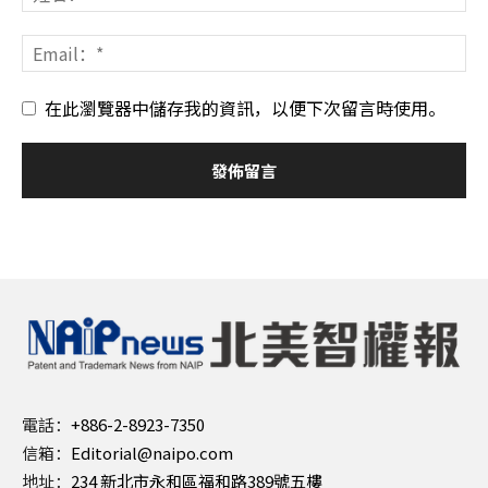
在此瀏覽器中儲存我的資訊，以便下次留言時使用。
電話：
+886-2-8923-7350
信箱：
Editorial@naipo.com
地址：
234 新北市永和區福和路389號五樓