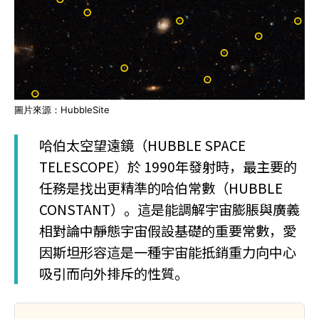
圖片來源：HubbleSite
哈伯太空望遠鏡（HUBBLE SPACE
TELESCOPE）於 1990年發射時，最主要的
任務是找出更精準的哈伯常數（HUBBLE
CONSTANT）。這是能調解宇宙膨脹與廣義
相對論中靜態宇宙假設基礎的重要常數，愛
因斯坦形容這是一種宇宙能抵銷重力向中心
吸引而向外排斥的性質。