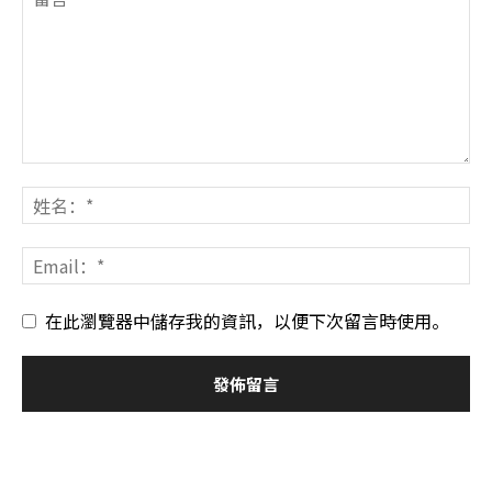
在此瀏覽器中儲存我的資訊，以便下次留言時使用。