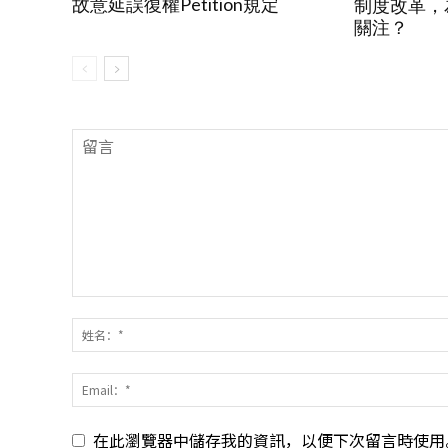
故意延誤復權Petition規定
制度改革，
關注？
在此瀏覽器中儲存我的資訊，以便下次留言時使用