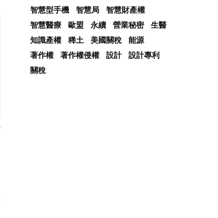
智慧型手機
智慧局
智慧財產權
智慧醫療
歐盟
永續
營業秘密
生醫
知識產權
稀土
美國關稅
能源
著作權
著作權侵權
設計
設計專利
關稅