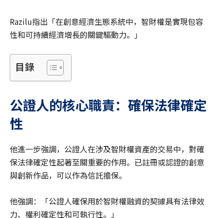
Razilu指出「在創意經濟生態系統中，智財權是實現包容
性和可持續經濟增長的關鍵驅動力。」
目錄
公證人的核心職責：確保法律確定
性
他進一步強調，公證人在涉及智財權資產的交易中，對確
保法律確定性起著至關重要的作用。已註冊或認證的創意
與創新作品，可以作為信託擔保。
他強調：「公證人確保用於智財權融資的契據具有法律效
力、權利確定性和可執行性。」