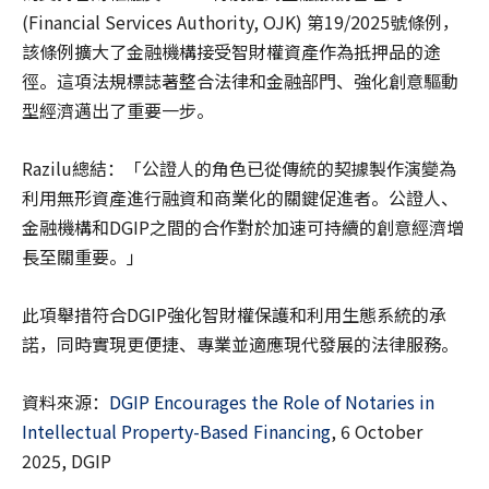
(Financial Services Authority, OJK) 第19/2025號條例，
該條例擴大了金融機構接受智財權資產作為抵押品的途
徑。這項法規標誌著整合法律和金融部門、強化創意驅動
型經濟邁出了重要一步。
Razilu總結：「公證人的角色已從傳統的契據製作演變為
利用無形資產進行融資和商業化的關鍵促進者。公證人、
金融機構和DGIP之間的合作對於加速可持續的創意經濟增
長至關重要。」
此項舉措符合DGIP強化智財權保護和利用生態系統的承
諾，同時實現更便捷、專業並適應現代發展的法律服務。
資料來源：
DGIP Encourages the Role of Notaries in
Intellectual Property-Based Financing
, 6 October
2025, DGIP