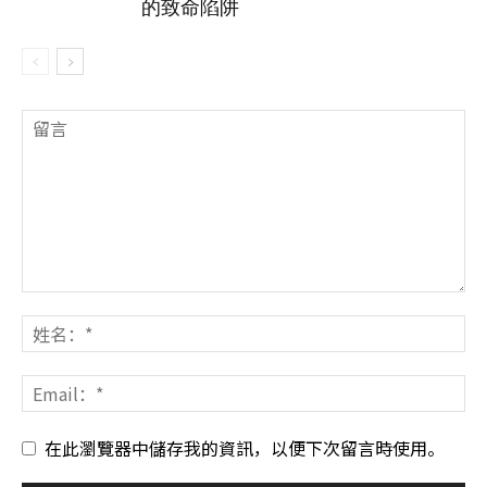
的致命陷阱
在此瀏覽器中儲存我的資訊，以便下次留言時使用。