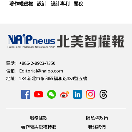
著作權侵權
設計
設計專利
關稅
電話：
+886-2-8923-7350
信箱：
Editorial@naipo.com
地址：
234 新北市永和區福和路389號五樓
服務條款
隱私權政策
著作權與授權轉載
聯絡我們