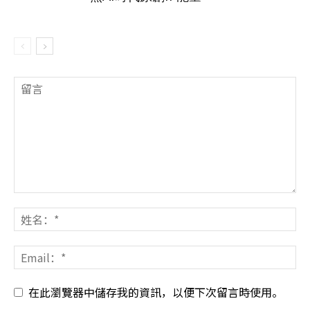
在此瀏覽器中儲存我的資訊，以便下次留言時使用。