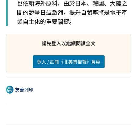
也依賴海外原料，由於日本、韓國、大陸之
間的競爭日益激烈，提升自製率將是電子產
業自主化的重要關鍵。
請先登入以繼續閱讀全文
登入 / 註冊《北美智權報》會員
友善列印