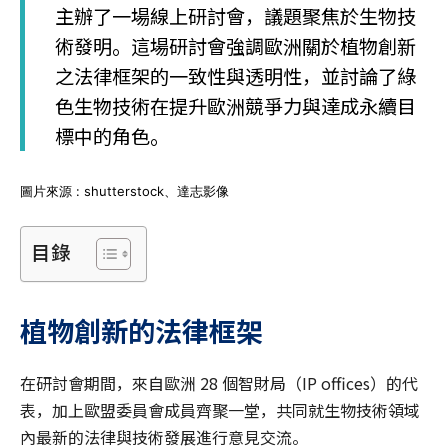
主辦了一場線上研討會，議題聚焦於生物技
術發明。這場研討會強調歐洲關於植物創新
之法律框架的一致性與透明性，並討論了綠
色生物技術在提升歐洲競爭力與達成永續目
標中的角色。
圖片來源 : shutterstock、達志影像
目錄
植物創新的法律框架
在研討會期間，來自歐洲 28 個
智財局
（IP offices）的代
表，加上歐盟委員會成員齊聚一堂，共同就生物技術領域
內最新的法律與技術發展進行意見交流。