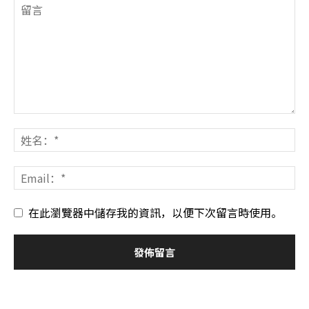
在此瀏覽器中儲存我的資訊，以便下次留言時使用。