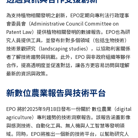
為支持植物相關發明之創新，EPO定期向專利法行政理事
會委員會（Administrative Council Committee on
Patent Law）提供植物相關發明的數據報告。EPO也為研
究人員提供工具，並發布針對多個領域（包括生物技術）
技術景觀研究（landscaping studies），以協助利害關係
者了解技術趨勢與挑戰。此外，EPO 與非政府組織等夥伴
合作，提高透明度並促進對話，讓各方更容易訪問與理解
最新的資訊與政策。
新數位農業報告與技術平台
EPO 將於2025年9月18日發布一份關於 數位農業（digital
agriculture）專利趨勢的技術洞察報告。該報告涵蓋影像
與感測技術、自動化工具、無人機與人工智慧等發明領
域。同時，EPO將推出一個新的技術平台，以幫助研究人