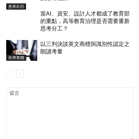
產業政府
當AI、資安、設計人才都成了教育部
的重點，高等教育治理是否需要重新
思考分工？
以三判決談英文商標與識別性認定之
朗讀考量
商標要聞