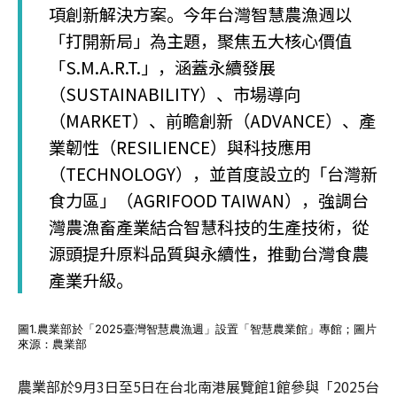
項創新解決方案。今年台灣智慧農漁週以
「打開新局」為主題，聚焦五大核心價值
「S.M.A.R.T.」，涵蓋永續發展
（SUSTAINABILITY）、市場導向
（MARKET）、前瞻創新（ADVANCE）、產
業韌性（RESILIENCE）與科技應用
（TECHNOLOGY），並首度設立的「台灣新
食力區」（AGRIFOOD TAIWAN），強調台
灣農漁畜產業結合智慧科技的生產技術，從
源頭提升原料品質與永續性，推動台灣食農
產業升級。
圖1.農業部於「2025臺灣智慧農漁週」設置「智慧農業館」專館；圖片
來源：農業部
農業部於9月3日至5日在台北南港展覽館1館參與「2025台