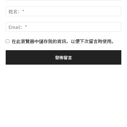
在此瀏覽器中儲存我的資訊，以便下次留言時使用。