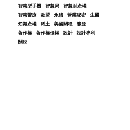
智慧型手機
智慧局
智慧財產權
智慧醫療
歐盟
永續
營業秘密
生醫
知識產權
稀土
美國關稅
能源
著作權
著作權侵權
設計
設計專利
關稅