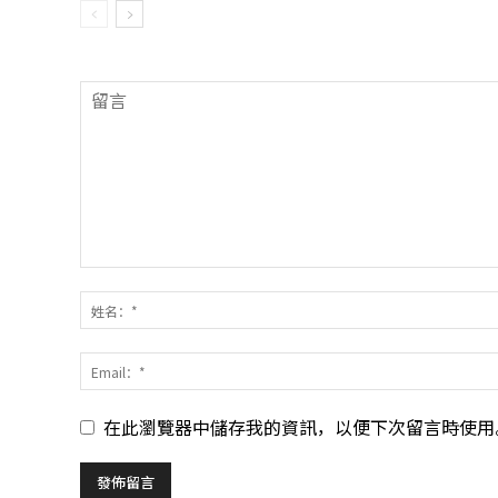
在此瀏覽器中儲存我的資訊，以便下次留言時使用