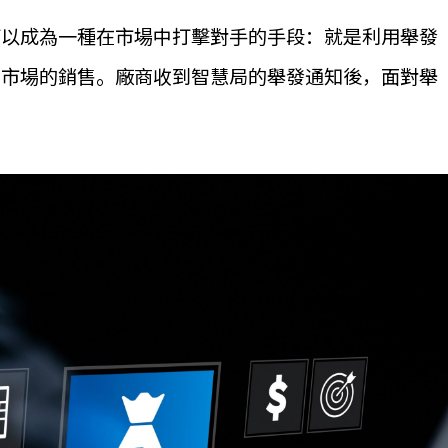
可以成為一種在市場中打擊對手的手段：就是利用舉發
在市場的銷售。廠商收到智慧局的舉發通知後，面對舉