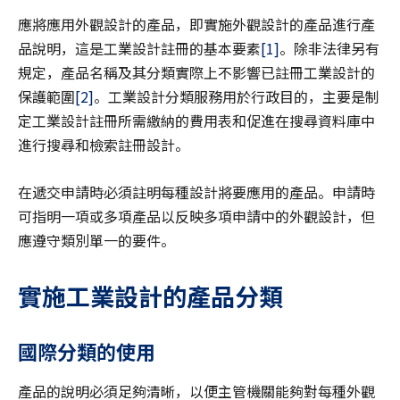
應將應用外觀設計的產品，即實施外觀設計的產品進行產
品說明，這是工業設計註冊的基本要素
[1]
。除非法律另有
規定，產品名稱及其分類實際上不影響已註冊工業設計的
保護範圍
[2]
。工業設計分類服務用於行政目的，主要是制
定工業設計註冊所需繳納的費用表和促進在搜尋資料庫中
進行搜尋和檢索註冊設計。
在遞交申請時必須註明每種設計將要應用的產品。申請時
可指明一項或多項產品以反映多項申請中的外觀設計，但
應遵守類別單一的要件。
實施工業設計的產品分類
國際分類的使用
產品的說明必須足夠清晰，以便主管機關能夠對每種外觀