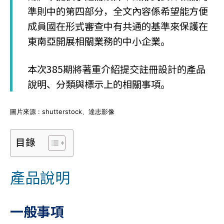
準則中的第四部分，全文內容係希望能方便
成員國在形式審查中有共通的基準來保護在
東南亞開展相關業務的中小企業。
本次385期將著重介紹提交註冊設計的產品
說明、分類與標示上的相關事項。
圖片來源 : shutterstock、達志影像
目錄
產品說明
一般事項