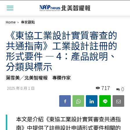
Home
專家觀點
《東協工業設計實質審查的
共通指南》工業設計註冊的
形式要件 — 4：產品說明、
分類與標示
葉雪美╱北美智權報 專欄作家
717
0
2025 年 8 月 1 日
本文是介紹《東協工業設計實質審查共通指
南》中提供了註冊設計申請形式要件相關的