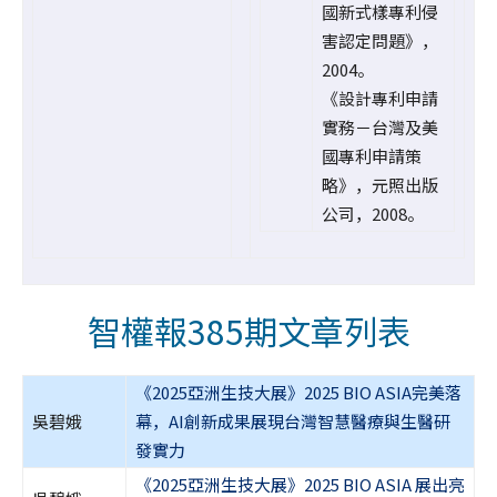
國新式樣專利侵
害認定問題》，
2004。
《設計專利申請
實務－台灣及美
國專利申請策
略》，元照出版
公司，2008。
智權報385期文章列表
《2025亞洲生技大展》2025 BIO ASIA完美落
吳碧娥
幕，AI創新成果展現台灣智慧醫療與生醫研
發實力
《2025亞洲生技大展》2025 BIO ASIA 展出亮