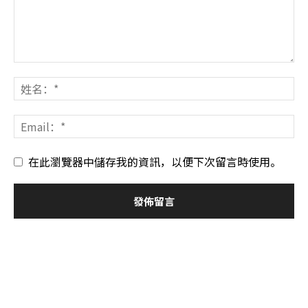
在此瀏覽器中儲存我的資訊，以便下次留言時使用。