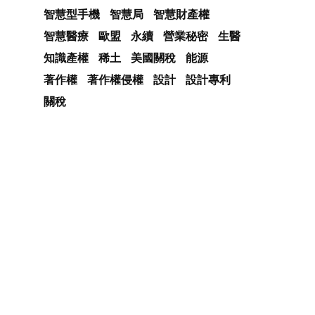
智慧型手機
智慧局
智慧財產權
智慧醫療
歐盟
永續
營業秘密
生醫
知識產權
稀土
美國關稅
能源
著作權
著作權侵權
設計
設計專利
關稅