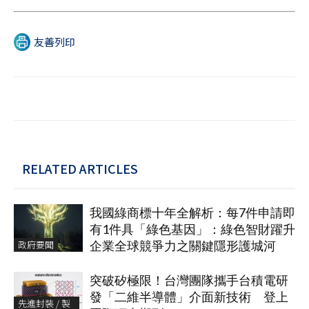
友善列印
RELATED ARTICLES
我國綠商標十年全解析：每7件申請即
有1件具「綠色基因」：綠色智財躍升
政府要聞
企業全球競爭力之關鍵隱形護城河
突破矽極限！台灣團隊攜手台積電研
發「二維半導體」介面新技術 登上
先進封裝 / 製