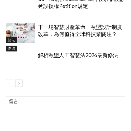
延誤復權Petition規定
下一場智慧財產革命：歐盟設計制度
改革，為何值得全球科技業關注？
修法
修法
解析歐盟人工智慧法2026最新修法