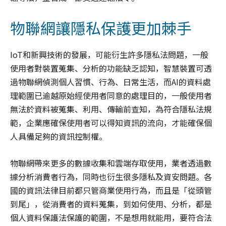
物聯網讓隱私保護更加棘手
IoT和新興技術的發展，可能衍生許多隱私法問題，一般
使用者對裝置蒐集、分析的功能缺乏認知，智慧裝置可透
過物聯網偵測個人習慣、行為、日常生活，而AI的資料處
理範圍已逾越原始經使用者同意的處理目的，一般使用者
無法於資料被蒐集、利用、傳輸前查知，為符合隱私法規
範，企業應確保使用者可以得知資訊的流向，才能確保個
人具備足夠的資訊控制權。
物聯網帶來更多的數據收集和雲端存取使用，業者透過數
據分析消費者行為，同時也衍生很多隱私及資安問題。各
國的資訊法律目前都只管商業使用行為，而且是「從頭管
到尾」，從消費者的資料蒐集，到如何使用、分析，都是
個人資料保護法保護的範圍，不是想用就能用，要符合法