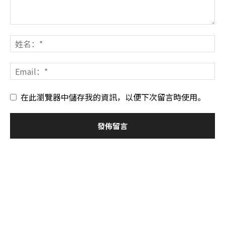
在此瀏覽器中儲存我的資訊，以便下次留言時使用。