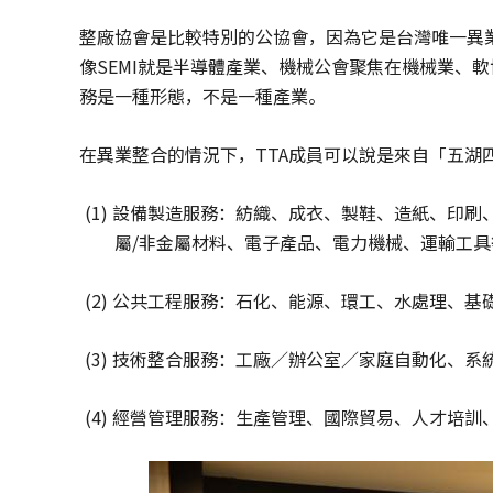
整廠協會是比較特別的公協會，因為它是台灣唯一異
像SEMI就是半導體產業、機械公會聚焦在機械業、軟
務是一種形態，不是一種產業。
在異業整合的情況下，TTA成員可以說是來自「五湖
(1) 設備製造服務：紡織、成衣、製鞋、造紙、印
屬/非金屬材料、電子產品、電力機械、運輸工
(2) 公共工程服務：石化、能源、環工、水處理、
(3) 技術整合服務：工廠／辦公室／家庭自動化、
(4) 經營管理服務：生產管理、國際貿易、人才培