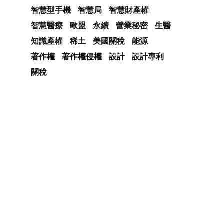
智慧型手機
智慧局
智慧財產權
智慧醫療
歐盟
永續
營業秘密
生醫
知識產權
稀土
美國關稅
能源
著作權
著作權侵權
設計
設計專利
關稅