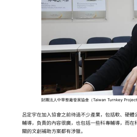
財團法人中華整廠發展協會（Taiwan Turnkey Proje
呂定宇在加入協會之前待過不少產業，包括軟、硬體
輔導，負責的內容很廣，也包括一些科專輔導，而在
關的文創補助方案都有涉獵。