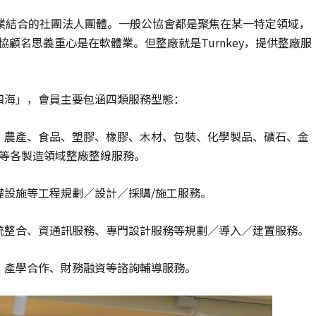
業結合的社團法人團體。一般公協會都是聚焦在某一特定領域，
協顧名思義重心是在軟體業。但整廠就是Turnkey，提供整廠服
四海」，會員主要包涵四類服務型態：
刷、農產、食品、塑膠、橡膠、木材、包裝、化學製品、礦石、金
具等各製造領域整廠整線服務。
基礎設施等工程規劃／設計／採購/施工服務。
系統整合、資通訊服務、專門設計服務等規劃／導入／建置服務。
訓、產學合作、財務融資等諮詢輔導服務。