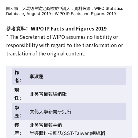
圖7. 前十大馬德里協定商標案申請人；資料來源：WIPO Statistics
Database, August 2019；WIPO IP Facts and Figures 2019
參考資料：WIPO IP Facts and Figures 2019
* The Secretariat of WIPO assumes no liability or
responsibility with regard to the transformation or
translation of the original content.
作
李淑蓮
者：
現
北美智權報總編輯
任：
學
文化大學新聞研究所
歷：
經
北美智權報主編
歷：
半導體科技雜誌(SST-Taiwan)總編輯