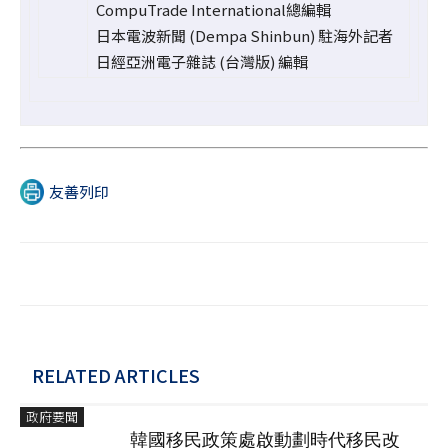
CompuTrade International總編輯
日本電波新聞 (Dempa Shinbun) 駐海外記者
日經亞洲電子雜誌 (台灣版) 編輯
友善列印
RELATED ARTICLES
政府要聞
韓國移民政策處啟動劃時代移民改