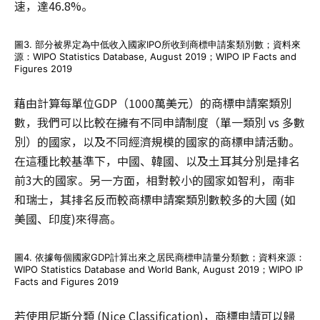
速，達46.8%。
圖3. 部分被界定為中低收入國家IPO所收到商標申請案類別數；資料來
源：WIPO Statistics Database, August 2019；WIPO IP Facts and
Figures 2019
藉由計算每單位GDP（1000萬美元）的商標申請案類別
數，我們可以比較在擁有不同申請制度（單一類別 vs 多數
別）的國家，以及不同經濟規模的國家的商標申請活動。
在這種比較基準下，中國、韓國、以及土耳其分別是排名
前3大的國家。另一方面，相對較小的國家如智利，南非
和瑞士，其排名反而較商標申請案類別數較多的大國 (如
美國、印度)來得高。
圖4. 依據每個國家GDP計算出來之居民商標申請量分類數；資料來源：
WIPO Statistics Database and World Bank, August 2019；WIPO IP
Facts and Figures 2019
若使用尼斯分類 (Nice Classification)，商標申請可以歸