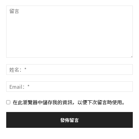
在此瀏覽器中儲存我的資訊，以便下次留言時使用。