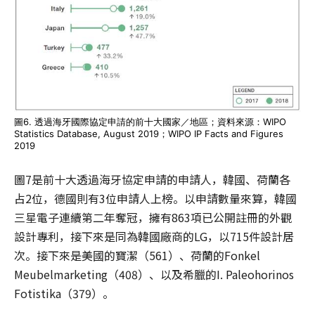
圖6. 透過海牙國際協定申請的前十大國家／地區；資料來源：WIPO
Statistics Database, August 2019；WIPO IP Facts and Figures
2019
圖7是前十大透過海牙協定申請的申請人，韓國、荷蘭各
占2位，德國則有3位申請人上榜。以申請數量來算，韓國
三星電子連續第二年奪冠，擁有863項已公開註冊的外觀
設計專利，接下來是同為韓國廠商的LG，以715件設計居
次。接下來是美國的寶潔（561）、荷蘭的Fonkel
Meubelmarketing（408）、以及希臘的I. Paleohorinos
Fotistika（379）。