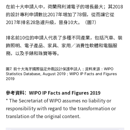
在前十大申請人中，荷蘭飛利浦電子的增長最大；其2018
的設計專利申請數比2017年增加了78個，從而讓它從
2017年排名28急遽升級，晉身10大。（圖7）
排名前10位的申請人代表了多種不同產業，包括汽車、裝
飾照明、電子產品、家具、家用／消費性軟體和電腦服
務，以及手錶和珠寶等等。
圖7. 前十大海牙國際協定外觀設計保護申請人；資料來源：WIPO
Statistics Database, August 2019；WIPO IP Facts and Figures
2019
參考資料：WIPO IP Facts and Figures 2019
* The Secretariat of WIPO assumes no liability or
responsibility with regard to the transformation or
translation of the original content.