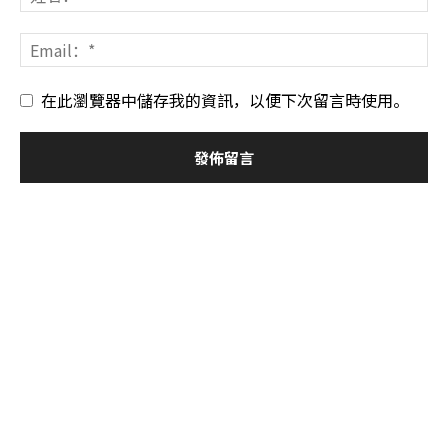
在此瀏覽器中儲存我的資訊，以便下次留言時使用。