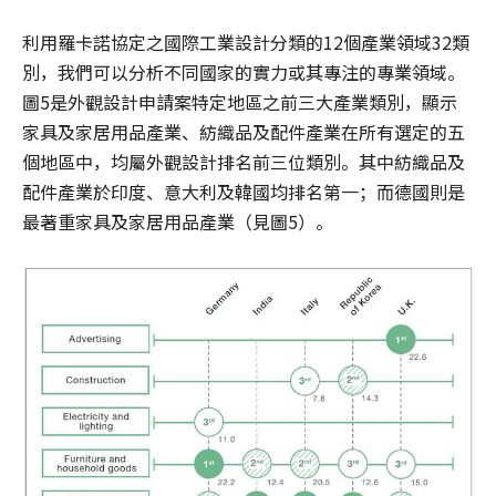
利用羅卡諾協定之國際工業設計分類的12個產業領域32類
別，我們可以分析不同國家的實力或其專注的專業領域。
圖5是外觀設計申請案特定地區之前三大產業類別，顯示
家具及家居用品產業、紡織品及配件產業在所有選定的五
個地區中，均屬外觀設計排名前三位類別。其中紡織品及
配件產業於印度、意大利及韓國均排名第一；而德國則是
最著重家具及家居用品產業（見圖5）。