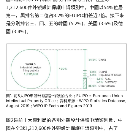
1,312,600件外觀設計保護申請類別中，中國以54%位居
第一，與排名第二位占8.2%的EUIPO相差近7倍。接下來
是分別排名三、四、五的韓國 (5.2%)、美國 (3.6%)及德
國 (3.4%)。
圖1. 前5大IPO申請外觀設計保護的占比；EUIPO = European Union
Intellectual Property Office；資料來源：WIPO Statistics Database,
August 2019；WIPO IP Facts and Figures 2019
圖2是前十大專利局的各別外觀設計保護申請類別數，中
國在全球1,312,600件外觀設計保護申請類別中，占了