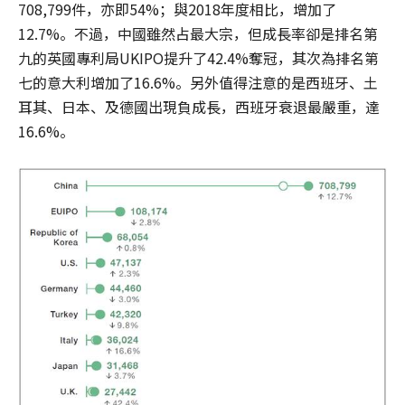
708,799件，亦即54%；與2018年度相比，增加了
12.7%。不過，中國雖然占最大宗，但成長率卻是排名第
九的英國專利局UKIPO提升了42.4%奪冠，其次為排名第
七的意大利增加了16.6%。另外值得注意的是西班牙、土
耳其、日本、及德國出現負成長，西班牙衰退最嚴重，達
16.6%。