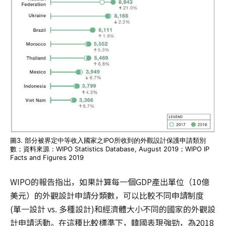
圖3. 部分被界定中等收入國家之IPO所收到的外觀設計保護申請類別
數；資料來源：WIPO Statistics Database, August 2019；WIPO IP
Facts and Figures 2019
WIPO的報告指出，如果計算每一個GDP產出單位（10億
美元）的外觀設計申請分類數，可以比較不同申請制度
(單一設計 vs. 多種設計)和經濟體大小不同的國家的外觀設
計申請活動。在這種比較標準下，韓國表現強勁，為2018