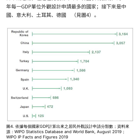
年每一GDP單位外觀設計申請最多的國家；接下來是中
國、意大利、土耳其、德國 （見圖4）。
圖4. 依據每個國家GDP計算出來之居民外觀設計申請分類數；資料來
源：WIPO Statistics Database and World Bank, August 2019；
WIPO IP Facts and Figures 2019