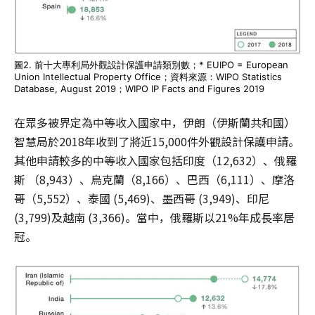
圖2. 前十大專利局外觀設計保護申請類別數；* EUIPO = European
Union Intellectual Property Office；資料來源：WIPO Statistics
Database, August 2019；WIPO IP Facts and Figures 2019
在眾多被界定為中等收入國家中，伊朗（伊斯蘭共和國）
智慧局於2018年收到了將近15,000件外觀設計保護申請。
其他申請較多的中等收入國家包括印度（12,632）、俄羅
斯 （8,943）、烏克蘭（8,166）、巴西（6,111）、摩洛
哥（5,552）、泰國 (5,469)、墨西哥 (3,949)、印尼
(3,799)及越南 (3,366)。當中，俄羅斯以21%年成長率居
冠。