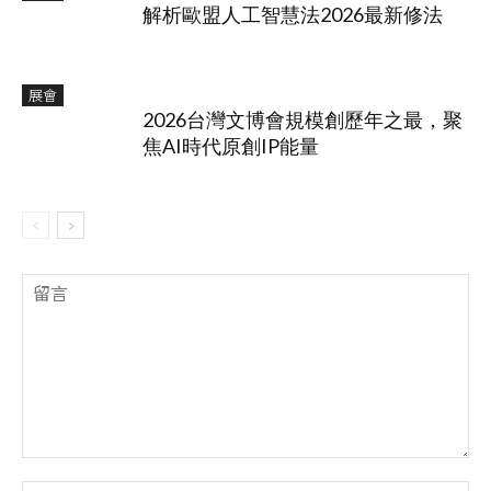
解析歐盟人工智慧法2026最新修法
展會
2026台灣文博會規模創歷年之最，聚
焦AI時代原創IP能量