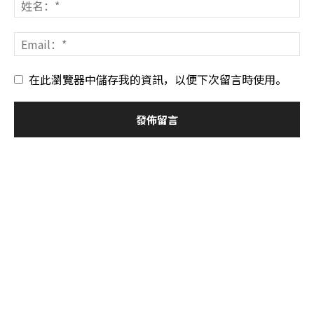
在此瀏覽器中儲存我的資訊，以便下次留言時使用。