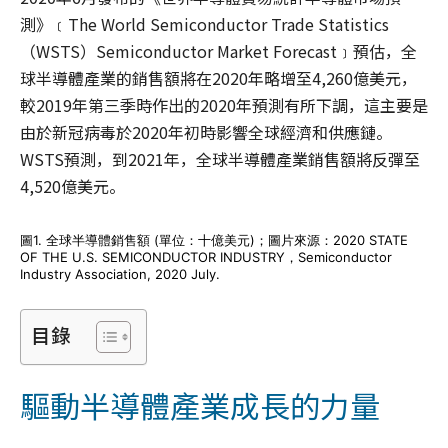
測》﹝The World Semiconductor Trade Statistics
（WSTS）Semiconductor Market Forecast﹞預估，全
球半導體產業的銷售額將在2020年略增至4,260億美元，
較2019年第三季時作出的2020年預測有所下調，這主要是
由於新冠病毒於2020年初時影響全球經濟和供應鏈。
WSTS預測，到2021年，全球半導體產業銷售額將反彈至
4,520億美元。
圖1. 全球半導體銷售額 (單位：十億美元)；圖片來源：2020 STATE
OF THE U.S. SEMICONDUCTOR INDUSTRY，Semiconductor
Industry Association, 2020 July.
目錄
驅動半導體產業成長的力量