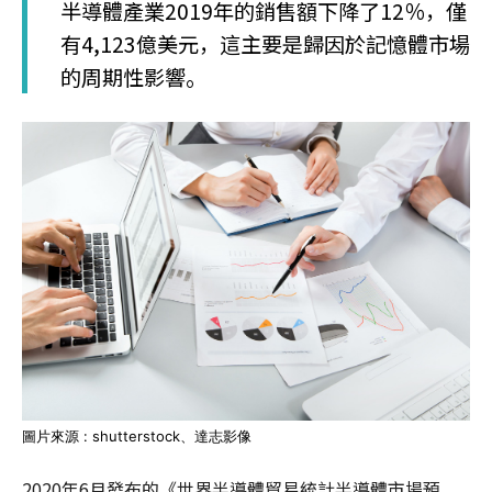
半導體產業2019年的銷售額下降了12％，僅
有4,123億美元，這主要是歸因於記憶體市場
的周期性影響。
圖片來源 : shutterstock、達志影像
2020年6月發布的《世界半導體貿易統計半導體市場預