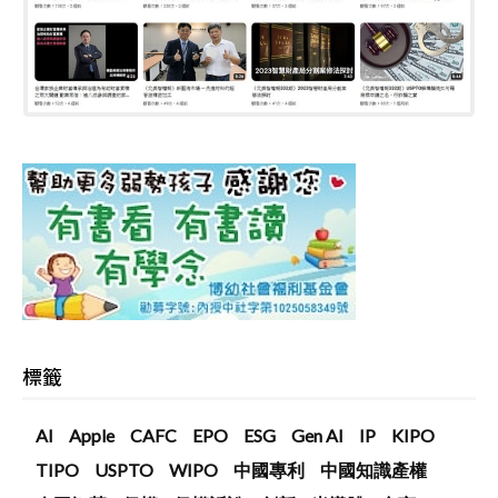
標籤
AI
Apple
CAFC
EPO
ESG
Gen AI
IP
KIPO
TIPO
USPTO
WIPO
中國專利
中國知識產權