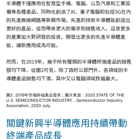
半導體不僅應用在智慧型手機、電腦、以及汽車和工業設
備等各種產品，同時也創造了AI、量子電腦和包括5G在內
的先進無線網路等新興市場。先進的技術半導體能創造出
更好的產品，從而帶來更大的需求和銷售收入，這使更多
的產業加大對研發的投資，開發出更多的先進半導體產
能，讓新應用成為可能。
然而，在2019年，幾乎所有種類的半導體終端產品的銷售
額均下降，從圖2可見，除了政府公部門外，各領域的半
導體產品銷售均下滑，其中又以電腦領域跌幅最大。
圖2. 2019年市場終端產品需求；圖片來源：2020 STATE OF THE
U.S. SEMICONDUCTOR INDUSTRY，Semiconductor Industry
Association, 2020 July.
關鍵新興半導體應用持續帶動
終端產品成長