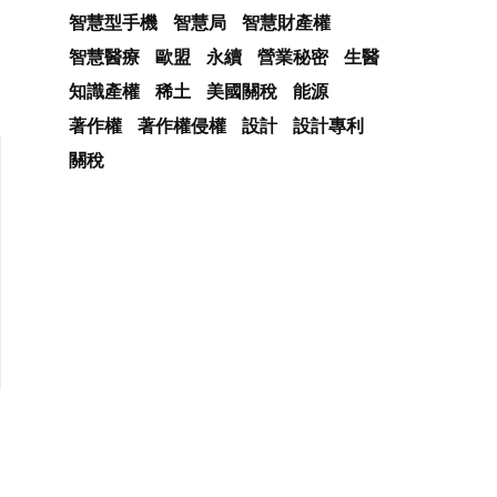
智慧型手機
智慧局
智慧財產權
智慧醫療
歐盟
永續
營業秘密
生醫
知識產權
稀土
美國關稅
能源
著作權
著作權侵權
設計
設計專利
關稅