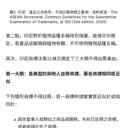
圖2. 印尼「違反公共秩序」不得註冊商標之案例；資料來源：The
ASEAN Secretariat, Common Guidelines for the Substantive
Examination of Trademarks, at 163 (2ed edition, 2020).
第二點，印尼對於植物品種名稱特別保護，故條文中規
定，若產品或服務與植物有關，不可使用植物品種名稱。
其次，印尼商標法第21條又規定了三大類不得註冊事由。
第一大類：是典型的與他人註冊商標、著名商標相同或近
似
下列情形商標不得註冊，若一商標申請案實質近似於或相
同於：
其他當事人就類似之商品或服務，先前已註冊之商標，
或者申請在先之商標；