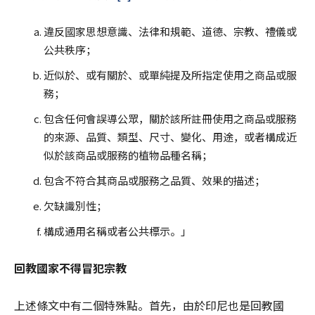
違反國家思想意識、法律和規範、道德、宗教、禮儀或
公共秩序；
近似於、或有關於、或單純提及所指定使用之商品或服
務；
包含任何會誤導公眾，關於該所註冊使用之商品或服務
的來源、品質、類型、尺寸、變化、用途，或者構成近
似於該商品或服務的植物品種名稱；
包含不符合其商品或服務之品質、效果的描述；
欠缺識別性；
構成通用名稱或者公共標示。」
回教國家不得冒犯宗教
上述條文中有二個特殊點。首先，由於印尼也是回教國