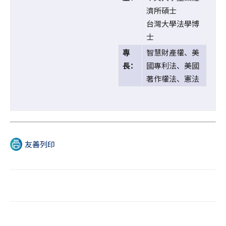
濟所碩士
台灣大學法學博
士
專
智慧財產權、美
長：
國專利法、美國
著作權法、憲法
友善列印