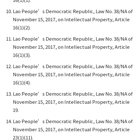
Lao People’s Democratic Republic, Law No. 38/NA of
November 15, 2017, on Intellectual Property, Article
16(1)(2).
Lao People’s Democratic Republic, Law No. 38/NA of
November 15, 2017, on Intellectual Property, Article
16(1)(3).
Lao People’s Democratic Republic, Law No. 38/NA of
November 15, 2017, on Intellectual Property, Article
16(1)(4).
Lao People’s Democratic Republic, Law No. 38/NA of
November 15, 2017, on Intellectual Property, Article
19.
Lao People’s Democratic Republic, Law No. 38/NA of
November 15, 2017, on Intellectual Property, Article
23(1)(11).