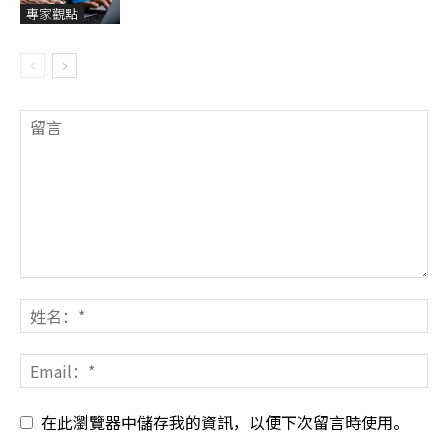
專家觀點
在此瀏覽器中儲存我的資訊，以便下次留言時使用。