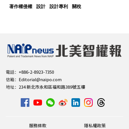
著作權侵權
設計
設計專利
關稅
電話：
+886-2-8923-7350
信箱：
Editorial@naipo.com
地址：
234 新北市永和區福和路389號五樓
服務條款
隱私權政策