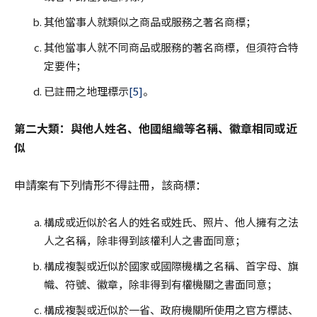
其他當事人就類似之商品或服務之著名商標；
其他當事人就不同商品或服務的著名商標，但須符合特
定要件；
已註冊之地理標示
[5]
。
第二大類：與他人姓名、他國組織等名稱、徽章相同或近
似
申請案有下列情形不得註冊，該商標：
構成或近似於名人的姓名或姓氏、照片、他人擁有之法
人之名稱，除非得到該權利人之書面同意；
構成複製或近似於國家或國際機構之名稱、首字母、旗
幟、符號、徽章，除非得到有權機關之書面同意；
構成複製或近似於一省、政府機關所使用之官方標誌、