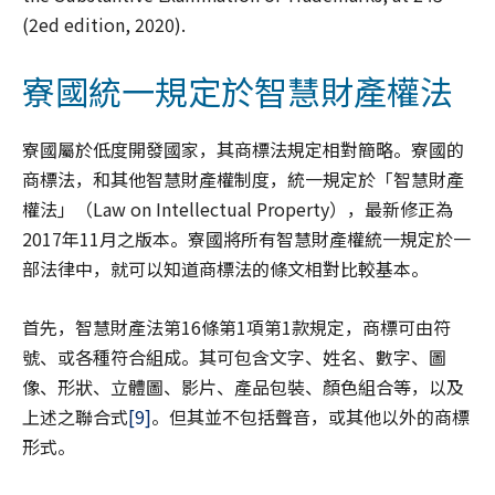
(2ed edition, 2020).
寮國統一規定於智慧財產權法
寮國屬於低度開發國家，其商標法規定相對簡略。寮國的
商標法，和其他智慧財產權制度，統一規定於「智慧財產
權法」（Law on Intellectual Property），最新修正為
2017年11月之版本。寮國將所有智慧財產權統一規定於一
部法律中，就可以知道商標法的條文相對比較基本。
首先，智慧財產法第16條第1項第1款規定，商標可由符
號、或各種符合組成。其可包含文字、姓名、數字、圖
像、形狀、立體圖、影片、產品包裝、顏色組合等，以及
上述之聯合式
[9]
。但其並不包括聲音，或其他以外的商標
形式。